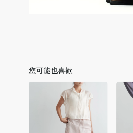
您可能也喜歡