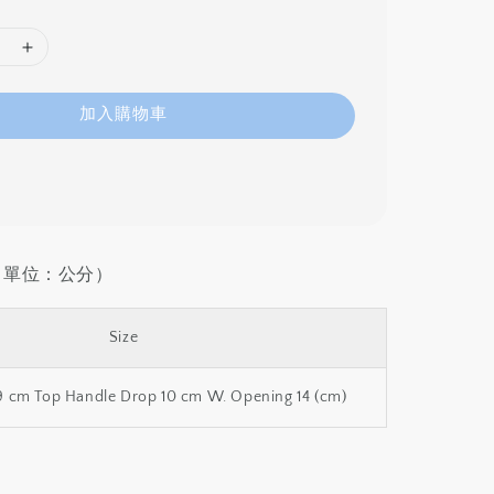
加入購物車
寸（單位：公分）
Size
19 cm Top Handle Drop 10 cm W. Opening 14 (cm)