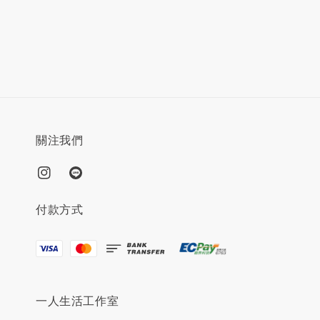
price
關注我們
付款方式
一人生活工作室