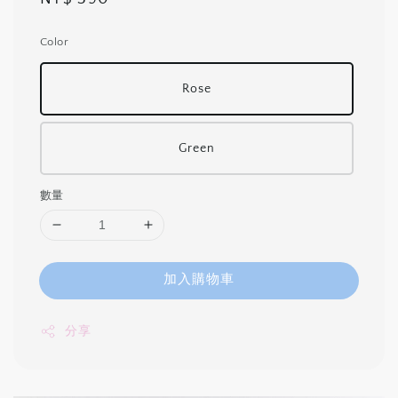
price
Color
Rose
Green
數量
加入購物車
分享