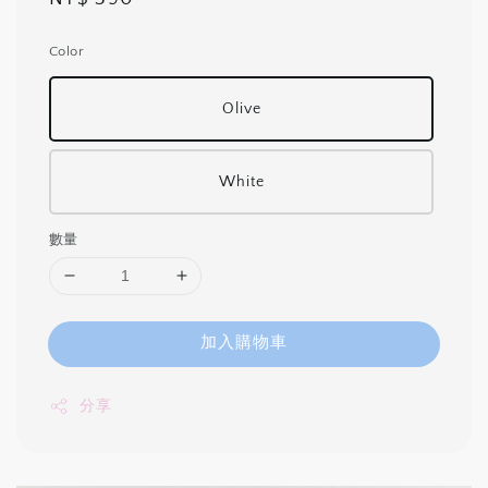
price
Color
Olive
White
數量
加入購物車
分享