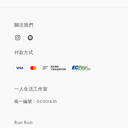
關注我們
付款方式
一人生活工作室
統一編號：00301635
Run Run