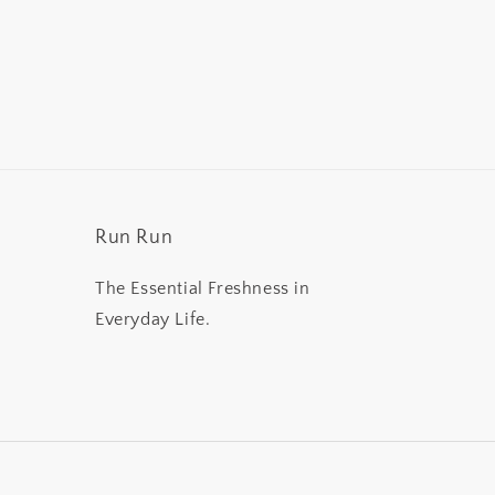
Run Run
The Essential Freshness in
Everyday Life.